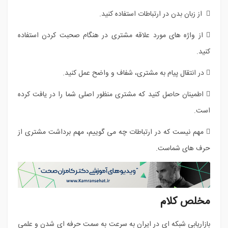
 از زبان بدن در ارتباطات استفاده کنید.
 از واژه های مورد علاقه مشتری در هنگام صحبت کردن استفاده
کنید.
 در انتقال پیام به مشتری، شفاف و واضح عمل کنید.
 اطمینان حاصل کنید که مشتری منظور اصلی شما را در یافت کرده
است.
 مهم نیست که در ارتباطات چه می گوییم، مهم برداشت مشتری از
حرف های شماست.
مخلص کلام
بازاریابی شبکه ای در ایران به سرعت به سمت حرفه ای شدن و علمی