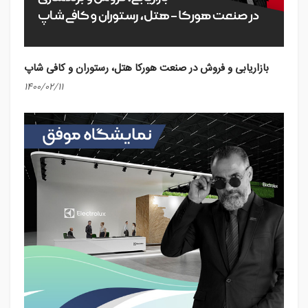
بازاریابی و فروش در صنعت هورکا هتل، رستوران و کافی شاپ
1400/02/11