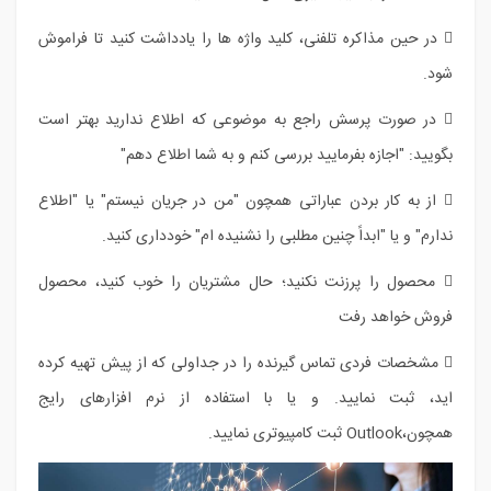
 در حین مذاکره تلفنی، کلید واژه ها را یادداشت کنید تا فراموش
شود.
 در صورت پرسش راجع به موضوعی که اطلاع ندارید بهتر است
بگویید: "اجازه بفرمایید بررسی کنم و به شما اطلاع دهم"
 از به کار بردن عباراتی همچون "من در جریان نیستم" یا "اطلاع
ندارم" و یا "ابداً چنین مطلبی را نشنیده ام" خودداری کنید.
 محصول را پرزنت نکنید؛ حال مشتریان را خوب کنید، محصول
فروش خواهد رفت
 مشخصات فردی تماس گیرنده را در جداولی که از پیش تهیه کرده
اید، ثبت نمایید. و یا با استفاده از نرم افزارهای رایج
همچون،Outlook ثبت کامپیوتری نمایید.