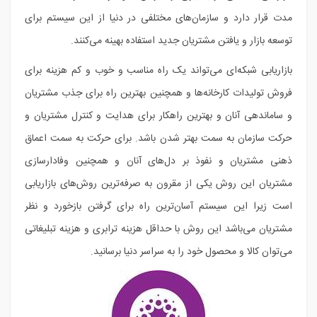
مدت قرار دارد و سازمان‌های مختلفی در دنیا از این سیستم برای
توسعه بازار و یافتن مشتریان جدید استفاده بهینه می‌کنند.
بازاریابی شبکه‌ای می‌تواند یک راه مناسب و خوب و کم هزینه برای
فروش تولیدات کارخانه‌ها و همچنین بهترین راه برای جذب مشتریان
و ساماندهی آنان و بهترین راهکار برای هدایت و کنترل مشتریان و
حرکت سازمان به سمت بهتر شدن باشد. برای حرکت به سمت اعماق
ذهنی مشتریان و نفوذ بر دل‌های آنان و همچنین وفادارسازی
مشتریان این روش یکی از مقرون به صرفه‌ترین روش‌های بازاریابی
است زیرا این سیستم آسان‌ترین راه برای گرفتن بازخورد و نظر
مشتریان می‌باشد این روش با حداقل هزینه ترابری و هزینه تبلیغاتی
می‌توان کالا و محصول خود را به سراسر دنیا برسانید.