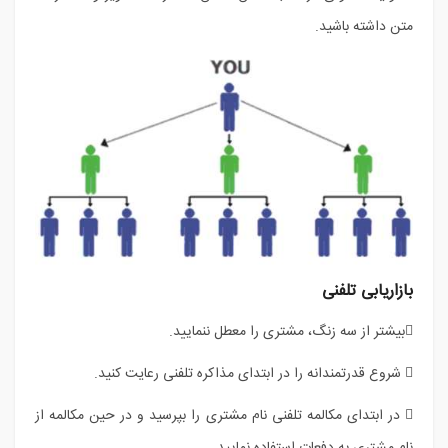
متن داشته باشید.
بازاریابی تلفنی
بیشتر از سه زنگ، مشتری را معطل ننمایید.
 شروع قدرتمندانه را در ابتدای مذاکره تلفنی رعایت کنید.
 در ابتدای مکالمه تلفنی نام مشتری را بپرسید و در حین مکالمه از