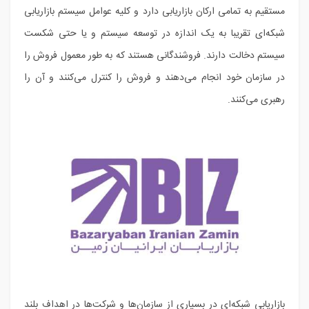
مستقیم به تمامی ارکان بازاریابی دارد و کلیه عوامل سیستم بازاریابی
شبکه‌ای تقریبا به یک اندازه در توسعه سیستم و یا حتی شکست
سیستم دخالت دارند. فروشندگانی هستند که به طور معمول فروش را
در سازمان خود انجام می‌دهند و فروش را کنترل می‌کنند و آن را
رهبری می‌کنند.
بازاریابی شبکه‌ای در بسیاری از سازمان‌ها و شرکت‌ها در اهداف بلند