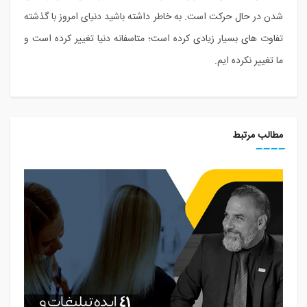
شدن در حال حرکت است. به خاطر داشته باشید دنیای امروز با گذشته
تفاوت های بسیار زیادی کرده است؛ متاسفانه دنیا تغییر کرده است و
ما تغییر نکرده ایم.
مطالب مرتبط