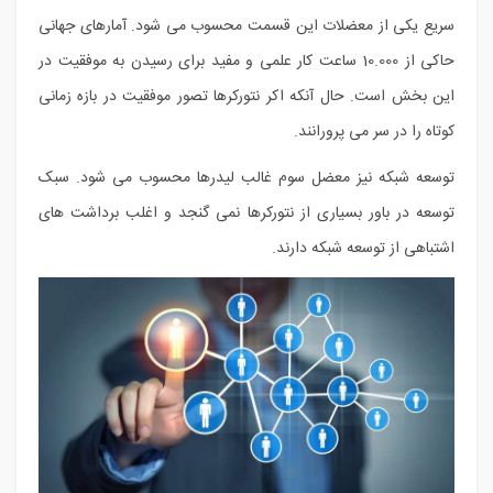
سریع یکی از معضلات این قسمت محسوب می شود. آمارهای جهانی
حاکی از 10.000 ساعت کار علمی و مفید برای رسیدن به موفقیت در
این بخش است. حال آنکه اکر نتورکرها تصور موفقیت در بازه زمانی
کوتاه را در سر می پرورانند.
توسعه شبکه نیز معضل سوم غالب لیدرها محسوب می شود. سبک
توسعه در باور بسیاری از نتورکرها نمی گنجد و اغلب برداشت های
اشتباهی از توسعه شبکه دارند.