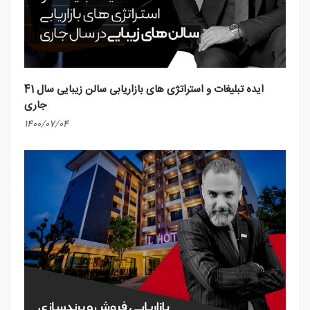
41 ایده تبلیغات و استراتژی های بازاریابی سالن زیبایی سال
جاری
1400/07/04