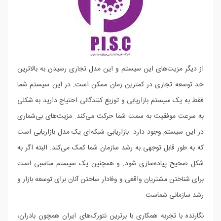
از دیگر مزیت‌های این سیستم و این مدل تجاری رسیدن به بالاترین
حد توسعه تجاری در کمترین زمان ممکن است. در این سیستم شما
فقط به یک سیستم بازاریابی و توزیع کنندگانی احتیاج دارید به شکلی
به سرعت موفقیت به سمت شما حرکت می‌کند. مزیت‌های بی‌شماری
در این سیستم وجود دارد. بازاریابی شبکه‌ای یک مدل بازاریابی است
که به طور قابل توجهی به رشد سازمان شما کمک می‌کند. البته اگر به
شکل صحیح پیاده‌سازی شود. و همچنین یک سیستم مناسبی است
برای شناختن مشتریان واقعی و وفادار ساختن آنان برای توسعه بازار و
رشد سازمانی شماست.
نگارنده با تجربه همکاری با برترین نتورک‌های ایران همچون بادران،