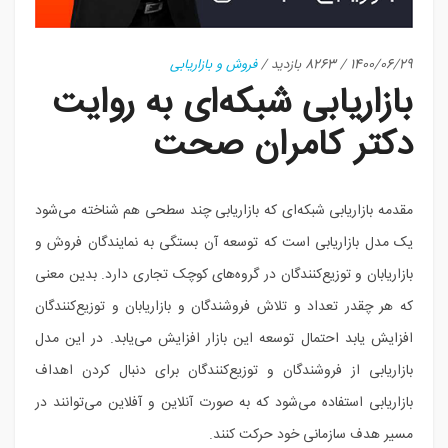
1400/06/29
/
8263 بازدید
/
فروش و بازاریابی
بازاریابی شبکه‌ای به روایت
دکتر کامران صحت
مقدمه بازاریابی شبکه‌ای که بازاریابی چند سطحی هم شناخته می‌شود
یک مدل بازاریابی است که توسعه آن بستگی به نمایندگان فروش و
بازاریابان و توزیع‌کنندگان در گروه‌های کوچک تجاری دارد. بدین معنی
که هر چقدر تعداد و تلاش فروشندگان و بازاریابان و توزیع‌کنندگان
افزایش یابد احتمال توسعه این بازار افزایش می‌یابد. در این مدل
بازاریابی از فروشندگان و توزیع‌کنندگان برای دنبال کردن اهداف
بازاریابی استفاده می‌شود که به صورت آنلاین و آفلاین می‌توانند در
مسیر هدف سازمانی خود حرکت کنند.