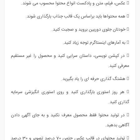
 عکس، فیلم، متن و پادکست انواع محتوا محسوب می شوند.
 همه محتواها باید براساس یک قالب جذاب بارگذاری شوند.
 خودتان جلوی دوربین بروید و صجبت کنید.
 به آمارهای اینستاگرم توجه زیاد کنید.
 در کپشن نویسی، داستان سرایی کنید و محصول را غیر مستقیم
معرفی کنید.
 هشتگ گذاری حرفه ای را یاد بگیرید.
 هر روز استوری بارگذاری کنید و روی استوری انگیزشی سرمایه
گذاری کنید.
 در تولید محتوا فقط محصول معرف نکنید و به جای آگهی دادن
آگاهی بدهید.
 تولید محتوای در قالب عکس حتمن 70 درصد تصویر و 30 درصد