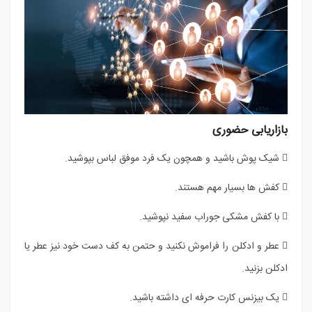
بازاریابی حضوری
 شیک پوش باشید و همچون یک فرد موفق لباس بپوشید.
 کفش ها بسیار مهم هستند.
 با کفش مشکی جوراب سفید نپوشید.
 عطر و ادکلن را فراموش نکنید و حتمن به کف دست خود نیز عطر یا
ادکلن بزنید.
 یک بیزنس کارت حرفه ای داشته باشید.