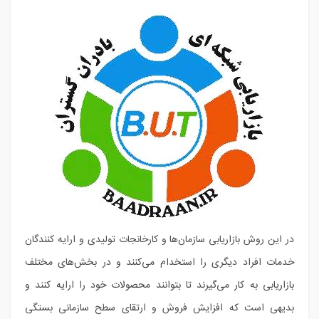
در این روش بازاریابی سازمان‌ها و کارخانجات تولیدی و ارایه کنندگان
خدمات افراد دیگری را استخدام می‌کنند و در بخش‌های مختلف
بازاریابی به کار می‌گیرند تا بتوانند محصولات خود را ارایه کنند و
بدیهی است که افزایش فروش و ارتقای سطح سازمانی بستگی