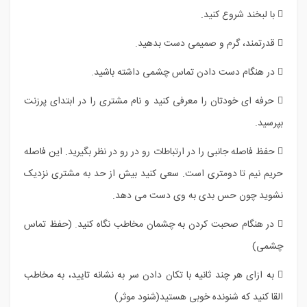
 با لبخند شروع کنید.
 قدرتمند، گرم و صمیمی دست بدهید.
 در هنگام دست دادن تماس چشمی داشته باشید.
 حرفه ای خودتان را معرفی کنید و نام مشتری را در ابتدای پرزنت
بپرسید.
 حفظ فاصله جانبی را در ارتباطات رو در رو در نظر بگیرید. این فاصله
حریم نیم تا دومتری است. سعی کنید بیش از حد به مشتری نزدیک
نشوید چون حس بدی به وی دست می دهد.
 در هنگام صحبت کردن به چشمان مخاطب نگاه کنید. (حفظ تماس
چشمی)
 به ازای هر چند ثانیه با تکان دادن سر به نشانه تایید، به مخاطب
القا کنید که شنونده خوبی هستید(شنود موثر)