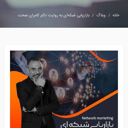
خانه
وبلاگ
بازاریابی شبکه‌ای به روایت دکتر کامران صحت