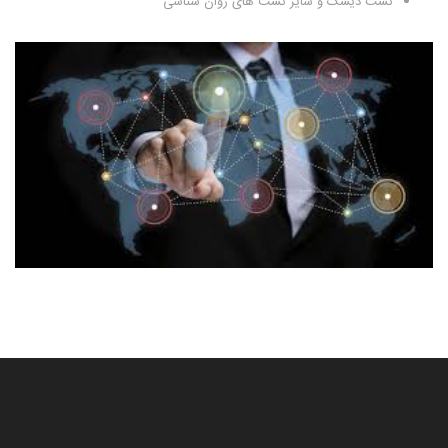
تست دیسک و سایر تست های روان شناسی