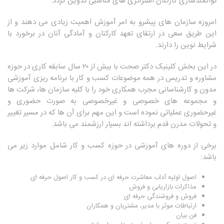
توانمندسازی کارکنان استراتژی های مناسبی تدوین گردد.
امروزه سازمان های پیشرو به امر آموزش اهمیت زیادی می دهند و از
این طریق سعی در ارتقای تعهد کارکنان و آمادگی آنان در برخورد با
شرایط نوین را دارند.
در این بخش کلینیک دکتر صحت با بیش از ۲۰ سال سابقه کاری در حوزه
مشاوره و تدریس در همه موضوعات کسب و کار با برنامه ریزی آموزشی
مدون و کارشناسانی مجرب همکاری خود را با کلیه سازمان ها، شرکت ها
و مجموعه های خصوصی و غیرخصوصی به صورت حضوری و
غیرحضوری عملیاتی نموده است و این مهم برای آن ها که در مسیر تغییر
و تحولات مدرن قدم برداشته اند بسیار ارزشمند می باشد.
برخی از دوره های آموزشی در حوزه کسب و کار شامل موارد زیر می
باشد:
اصول اولیه آداب معاشرت حرفه ای در کسب و کار اصول حرفه ای
مذاکرات بازاریابی و فروش
فروش و فروشندگی حرفه ای
ارتباطات موثر با مدیر، مشتریان و همکاران
فن بیان