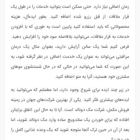
زمان اضافی نیاز دارد. حتی ممکن است بتوانید خدمات را در طول یک
قرار ملاقات از قبل رزرو شده اضافه کنید. بطور ایده‌آل، هزینه
محصولاتی که باید استفاده کنید پایین است به طوری که با افزودن
خدمات به قرار ملاقات، می‌توانید بلافاصله سود خود را افزایش دهید.
فرض کنیم شما یک سالن آرایش دارید، بعنوان مثال یک درمان
مراقبتی می‌تواند به عنوان یک خدمت اضافی در نظر گرفته شود، به
این صورت که شما می‌توانید در حالی که در حال شستشوی موهای
مشتری خود هستید، آنرا به منو اضافه کنید.
در زیر چند ایده برای شروع وجود دارد، اما مطمئنم که می‌توانید به
ایده‌های بیشتری فکر کنید. یکی از بهترین شرکت‌های جهان در زمینه
فروش مکمل، شرکت مک دونالد است. آیا تا به حال این اتفاق برایتان
افتاده که برای خوردن یک ساندویچ ساده وارد مک دونالد شوید، اما
بعد از آن در حین ترک آنجا متوجه شوید که یک وعده غذایی کامل را