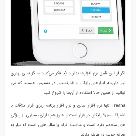
اگر از این قبیل نرم افزارها ندارید (یا فکر می‌کنید به گزینه ی بهتری
نیاز دارید)، ابزارهای رایگان و قدرتمندی در دسترس هستند که می
توانید از همین حالا استفاده از آن‌ها را شروع کنید.
Fresha تنها نرم افزار سالن و نرم افزار برنامه ریزی قرار ملاقات با
اشتراک 100% رایگان در بازار است و هنوز هم دارای بسیاری از ویژگی
های منحصر بفرد است و مناسب افراد یا سالن‌هایی است که نیاز به
صرفه جویی در هزینه دارند.