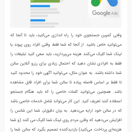
وقتی کمپین جستجوی خود را راه اندازی می‌کنید، باید تا آنجا که
می‌توانید خاص باشید. از آنجا که شما فقط وقتی افراد روی پیوند یا
لینک شما کلیک می‌کنند هزینه می‌پردازید، باید سعی کنید تبلیغات را
فقط به افرادی نشان دهید که احتمال زیادی برای رزرو آنلاین سالن
شما داشته باشند. به عنوان مثال، می‌توانید آگهی خود را محدود کنید
تا فقط بر اساس فاصله پیاده تا سالن شما برای افراد قابل مشاهده
باشد. همچنین می‌توانید کلمات خاصی را که باید هنگام جستجو
استفاده کنند تعریف کنید. این کار می‌تواند شامل خدمات خاصی باشد
که در سالن خود ارایه می‌دهید. به بیان دقیق‌تر، شما این شانس را
افزایش می‌دهید که وقتی مردم روی لینک شما کلیک می کنند (و شما
هزینه‌ای پرداخت می‌کنید) بازدیدکننده تصمیم بگیرد که سالن شما را