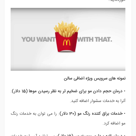
خورده‌اید؟
نمونه های سرویس ویژه اضافی سالن
•
درمان حجم دادن مو برای ضخیم تر به نظر رسیدن موها
(15 دلار)
:
آنرا به خدمات سشوار اضافه کنید.
•
خدمات براق کننده رنگ مو
(30 دلار)
: را می توان به خدمات رنگ
مو اضافه کرد.