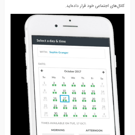
کانال‌های اجتماعی خود قرار داده‌اید.