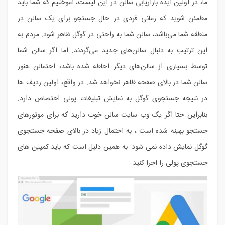
ما، در اولین ایده بازاریابی سالن در این لیست، آموختیم که شما باید
مطمئن شوید که زمانی فردی در حال جستجو برای یک سالن در
منطقه شما می‎‌باشد، سالن شما به راحتی در گوگل ظاهر شود. مردم به
این ترتیب به دنبال سالن‌های جدید می‌گردند. اما اگر سالن شما
توسط بسیاری از سالن‌های دیگر احاطه شده باشد، احتمالن هنوز
سالن شما در بالای صفحه ظاهر نخواهد شد. در واقع، اولین ردیف ها
در نتیجه جستجوی گوگل به نمایش تبلیغات پولی اختصاص دارد.
بنابراین حتا اگر یک وب سایت سالن خوب دارید که برای موتورهای
جستجو بهینه شده است ، به احتمال زیاد در بالای صفحه جستجوی
گوگل نمایش داده نمی شود. به همین دلیل است که باید کمپین های
جستجوی پولی را اجرا کنید.