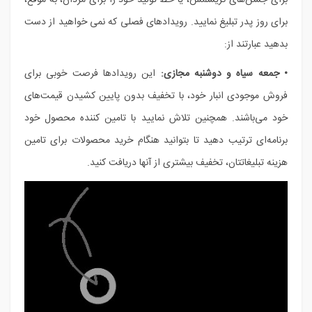
برای جشن‌های کریسمس، یا خط تولید خود را برای مردان، به موقع،
برای روز پدر تبلیغ نمایید. رویدادهای فصلی که نمی خواهید از دست
بدهید عبارتند از:
• جمعه سیاه و دوشنبه مجازی:
این رویدادها فرصت خوبی برای
فروش موجودی انبار خود، با تخفیف بدون پایین کشیدن قیمت‌های
خود می‌باشند. همچنین تلاش نمایید با تامین کننده محصول خود
برنامه‌ای ترتیب دهید تا بتوانید هنگام خرید محصولات برای تامین
هزینه تبلیغاتتان، تخفیف بیشتری از آنها دریافت کنید.