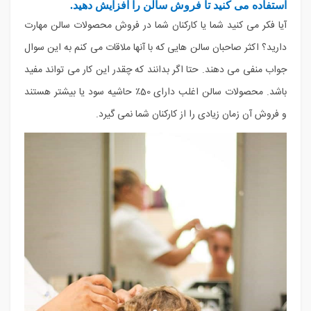
استفاده می کنید تا فروش سالن را افزایش دهید.
آیا فکر می کنید شما یا کارکنان شما در فروش محصولات سالن مهارت
دارید؟ اکثر صاحبان سالن هایی که با آنها ملاقات می کنم به این سوال
جواب منفی می دهند. حتا اگر بدانند که چقدر این کار می تواند مفید
باشد. محصولات سالن اغلب دارای 50٪ حاشیه سود یا بیشتر هستند
و فروش آن زمان زیادی را از کارکنان شما نمی گیرد.