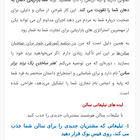
تفاوتی دارید و چه ارزشی را دارا هستید. برند
شما بازاریابی دهان به
دهان شما را تقویت می کند.
این کار شرحی از سالن و دلیلی برای
صحبت درباره شما به مردم می دهد.اجرای مداوم آن می تواند یکی
از مهمترین استراتژی های بازاریابی برای تجارت شما به شمار رود.
به همین دلیل است که من
در برنامه آموزشی خود برای صاحبان
سالن‌ها
بر این امر تأکید زیادی دارم. اگر می‌خواهید برند خود را
بسازید ، دوره‌ای که من توصیه می‌کنم "
هنر ساختن یک برند برتر
سالن
" نام دارد و برای شناسایی و استخراج داستان منحصر به فرد شما
که پایه و اساس نام تجاری شما را تشکیل می‌دهد، طراحی شده
است.
ایده های تبلیغاتی سالن
با تبلیغات سالن هوشمند مشتریان جدیدی را جذب کنید.
1- تبلیغاتی که مشتریان جدیدی را برای سالن شما جذب
می کند، روی فیس بوک قرار دهید