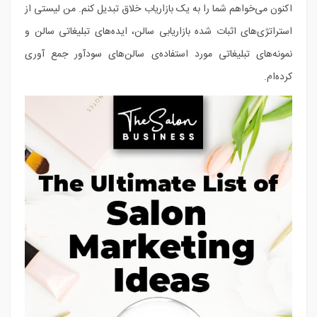
اکنون می‌خواهم شما را به یک بازاریاب خلاق تبدیل کنم. من لیستی از
استراتژی‌های اثبات شده بازاریابی سالن، ایده‌های تبلیغاتی سالن و
نمونه‌های تبلیغاتی مورد استفاده‌ی سالن‌های سودآور جمع آوری
کرده‌ام.