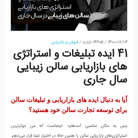
1400/07/04
/
14605 بازدید
/
فروش و بازاریابی
41 ایده تبلیغات و استراتژی
های بازاریابی سالن زیبایی
سال جاری
آیا به دنبال ایده های بازاریابی و تبلیغات سالن
برای توسعه تجارت سالن خود هستید؟
پس به مکان مناسبی آمدهاید. اینجاست که من موثرترین
استراتژی‌های بازاریابی سالن را همین حالا در اختیار شما قرار می‌دهم.