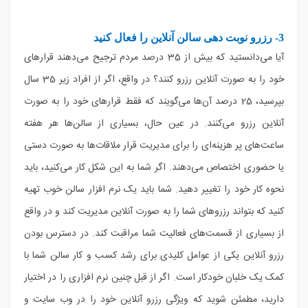
3- رزرو نوبت دهی سالن آنلاین را فعال کنید
آیا می‌دانستید که بیش از 35 درصد مردم ترجیح می‌دهند قرارهای
خود را به صورت آنلاین رزرو کنند؟ در واقع، اگر از افراد زیر 35 سال
بپرسید، 25 درصد آن‌ها می‌گویند که فقط قرارهای خود را به صورت
آنلاین رزرو می‌کنند. در عین حال، بسیاری از سالن‌ها هر هفته
ساعت‌های پر هزینه‌ای را برای مدیریت قرار ملاقات‌ها به صورت دستی
یا حضوری اختصاص می‌دهند. اگر شما به این شکل کار می‌کنید، باید
نحوه کار خود را تغییر دهید. شما باید یک نرم افزار سالن خوب تهیه
کنید که بتواند رزروهای شما را به صورت آنلاین مدیریت کند و در واقع
از بسیاری از قسمت‌های فعالیت شما مراقبت کند. در دسترس بودن
رزرو آنلاین یکی از عوامل کلیدی برای رشد کسب و کار سالن شما با
کمک یک خلبان خودکار است. اگر از قبل چنین نرم افزاری را در اختیار
دارید، مطمئن شوید که ویژگی رزرو آنلاین خود را در وب سایت و