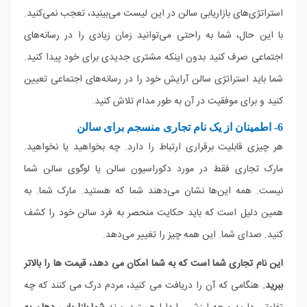
استراتژی‌های بازاریابی سالن در این لیست می‌بینید، تعجب نمی‌کنید.
با این حال، شما به راحتی می‌توانید زمان زیادی را در رسانه‌های
اجتماعی صرف کنید بدون اینکه مشتری جدیدی برای خود پیدا کنید.
شما باید استراتژی سالن آرایش خود را در رسانه‌های اجتماعی تعیین
کنید و برای موفقیت در آن به طور مدام تلاش کنید.
6- اطمینان از یک نام تجاری منسجم برای سالن
هر چیزی قابلیت برقراری ارتباط را دارد. چه بخواهید یا نخواهید.
مارک تجاری فقط در مورد دکوراسیون سالن یا لوگوی سالن شما
نیست. همه این‌ها نشان می‌دهند شما که هستید. مارک شما. به
همین دلیل است که باید حکایت منحصر به فرد سالن خود را کشف
کنید. صدای شما. این همه چیز را تغییر می‌دهد.
این نام تجاری شما است که به شما امکان می دهد، قیمت ها را بالاتر
ببرید.
هنگامی که آن را دریافت می کنید، مردم درک می کنند که چه