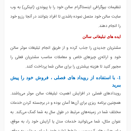
تنظیمات بیوگرافی اینستاگرام سالن خود را با پیوندی (لینکی) به وب
سایت سالن خود متصل نموده باشدی تا افراد بتوانند در آنجا رزرو خود
را انجام دهند.
ایده های تبلیغاتی سالن
مشتریان جدیدی را جذب کرده و از طریق انجام تبلیغات موثر سالن
خود و ارائه‌ی چیزهای خاص و معاملات مناسب مشتریان فعلی را
مجبور کنید تا هزینه بیشتری را برای سالن شما پرداخت کنند.
1- با استفاده از رویداد های فصلی ، فروش خود را
پیش
ببرید
رویدادهای فصلی در افزایش اهمیت تبلیغات سالن موثر می‌باشند.
همچنین برنامه ریزی برای آن‌ها آسان بوده و در برجسته کردن خدمات
مختلف شما در زمینه‌های مرتبط در طول سال به شما کمک می‌کند. به
عنوان مثال، شما می‌توانید خدمات مدل یا آرایش خود را، به موقع،