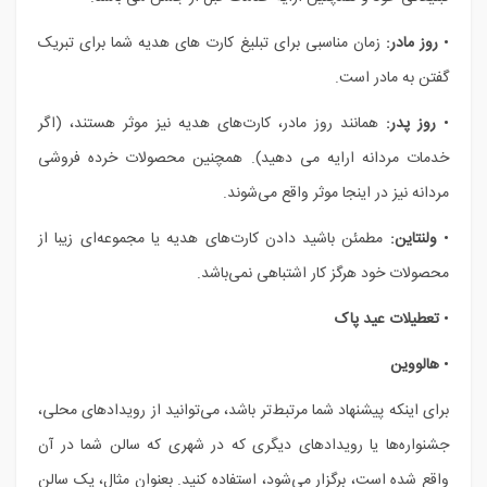
•
روز مادر:
زمان مناسبی برای تبلیغ کارت های هدیه شما برای تبریک
گفتن به مادر است.
•
روز پدر:
همانند روز مادر، کارت‌های هدیه نیز موثر هستند، (اگر
خدمات مردانه ارایه می دهید). همچنین محصولات خرده فروشی
مردانه نیز در اینجا موثر واقع می‌شوند.
•
ولنتاین:
مطمئن باشید دادن کارت‌های هدیه یا مجموعه‌ای زیبا از
محصولات خود هرگز کار اشتباهی نمی‌باشد.
•
تعطیلات عید پاک
•
هالووین
برای اینکه پیشنهاد شما مرتبط‌‌تر باشد، می‌توانید از رویدادهای محلی،
جشنواره‌ها یا رویدادهای دیگری که در شهری که سالن شما در آن
واقع شده است، برگزار می‌شود، استفاده کنید. بعنوان مثال، یک سالن