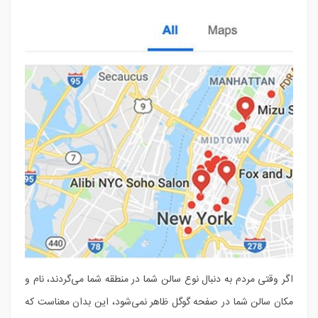
اگر وقتی مردم به دنبال نوع سالن شما در منطقه شما می‌گردند، نام و
مکان سالن شما در صفحه گوگل ظاهر نمی‌شود، این بدان معناست که