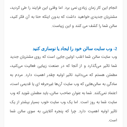
انجام این کار زمان زیادی نمی برد. اما وقتی این فرایند را طی کردید،
مشتریان جدیدی خواهید داشت که بدون اینکه حتا به آن فکر کنید،
سالن شما را کشف می کنند و این زیباست.
2- وب سایت سالن خود را ایجاد یا نوسازی کنید
وب سایت سالن شما اغلب اولین جایی است که روی مشتریان جدید
شما تاثیر می‌گذارد و از آنجا که در صنعت زیبایی فعالیت می‌کنید،
مطمئن هستم که می‌دانید تاثیر اولیه چقدر اهمیت دارد. مردم به
سادگی به سالن‌هایی که وب سایت آن‌ها غیرحرفه ای یا قدیمی است،
اعتماد نمی‌کنند. شما به عنوان صاحب سالن، باید مطمئن شوید که وب
سایت شما به روز است. اما یک وب سایت خوب بسیار بیشتر از یک
تاثیر اولیه اهمیت دارد. چرا که پنجره آنلاینی به سوی سالن شما
است.