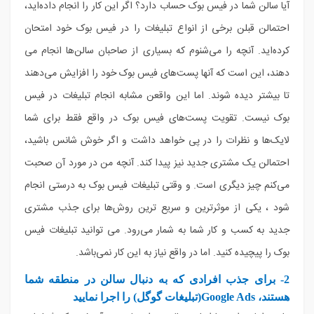
آیا سالن شما در فیس بوک حساب دارد؟ اگر این کار را انجام داده‌اید،
احتمالن قبلن برخی از انواع تبلیغات را در فیس بوک خود امتحان
کرده‌اید. آنچه را می‌شنوم که بسیاری از صاحبان سالن‌ها انجام می
دهند، این است که آنها پست‌های فیس بوک خود را افزایش می‌دهند
تا بیشتر دیده شوند. اما این واقعن مشابه انجام تبلیغات در فیس
بوک نیست. تقویت پست‌های فیس بوک در واقع فقط برای شما
لایک‌ها و نظرات را در پی خواهد داشت و اگر خوش شانس باشید،
احتمالن یک مشتری جدید نیز پیدا کند. آنچه من در مورد آن صحبت
می‌کنم چیز دیگری است. و وقتی تبلیغات فیس بوک به درستی انجام
شود ، یکی از موثرترین و سریع ترین روش‌ها برای جذب مشتری
جدید به کسب و کار شما به شمار می‌رود. می توانید تبلیغات فیس
بوک را پیچیده کنید. اما در واقع نیاز به این کار نمی‌باشد.
2- برای جذب افرادی که به دنبال سالن در منطقه شما
هستند،
Google Ads
(تبلیغات گوگل) را اجرا نمایید