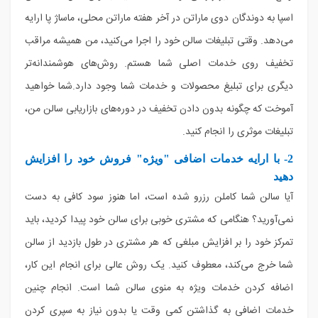
اسپا به دوندگان دوی ماراتن در آخر هفته ماراتن محلی، ماساژ پا ارایه
می‌دهد. وقتی تبلیغات سالن خود را اجرا می‌کنید، من همیشه مراقب
تخفیف روی خدمات اصلی شما هستم. روش‌های هوشمندانه‌تر
دیگری برای تبلیغ محصولات و خدمات شما وجود دارد.شما خواهید
آموخت که چگونه بدون دادن تخفیف در دوره‌های بازاریابی سالن من،
تبلیغات موثری را انجام کنید.
2- با ارایه خدمات اضافی "
ویژه
" فروش خود را افزایش
دهید
آیا سالن شما کاملن رزرو شده است، اما هنوز سود کافی به دست
نمی‌آورید؟ هنگامی که مشتری خوبی برای سالن خود پیدا کردید، باید
تمرکز خود را بر افزایش مبلغی که هر مشتری در طول بازدید از سالن
شما خرج می‌کند، معطوف کنید. یک روش عالی برای انجام این کار،
اضافه کردن خدمات ویژه به منوی سالن شما است. انجام چنین
خدمات اضافی به گذاشتن کمی وقت یا بدون نیاز به سپری کردن