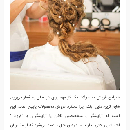
بنابراین فروش محصولات یک کار مهم برای هر سالن به شمار می‌رود.
شایع ترین دلیل اینکه چرا عملکرد فروش محصولات پایین است، این
است که آرایشگران، متخصصین ناخن یا آرایشگران با "فروش"
احساس راحتی ندارند اما درعین حال توصیه می‌شود که از مشتریان