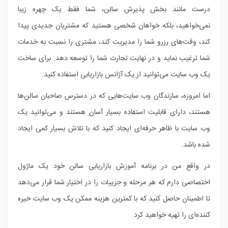
درست مانند بخش پذیرش سالن، شما فقط یک چهره زیبا
نمی‌خواهید، بلکه خواهان شخصی هستید که مشتریان جدیدی پیدا
کند، وقت‌های رزرو شما را مدیریت کند، مشتری را نسبت به خدمات
شما ترغیب نماید و در نهایت تجارت شما را توسعه دهد. برای ساخت
یک وب سایت می‌توانید از یک آژانس بازاریابی استفاده کنید.
اما امروزه، سازندگان وب سایت‌هایی که در دسترس صاحبان سالن‌ها
هستند، دارای قابلیت استفاده بسیار آسان هستند و می‌توانید یک
وب سایت با ظاهر حرفه‌ای ایجاد کنید که با تلاش بسیار کمی ایجاد
شده باشد.
در واقع من در برنامه آموزش بازاریابی سالن خود یک ماژول
اختصاصی دارم که هر مرحله و جزییات را در اختیار شما قرار می‌دهد
تا اطمینان حاصل کنید که با کمترین هزینه ممکن یک وب سایت خیره
کننده‌ای را تهیه خواهید کرد.