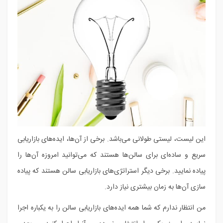
این لیست، لیستی طولانی می‌باشد. برخی از آن‌ها، ایده‌های بازاریابی
سریع و ساده‌ای برای سالن‌ها هستند که می‌توانید امروزه آن‌ها را
پیاده نمایید. برخی دیگر استراتژی‌های بازاریابی سالن هستند که پیاده
سازی آن‌ها به زمان بیشتری نیاز دارد.
من انتظار ندارم که شما همه ایده‌های بازاریابی سالن را به یکباره اجرا