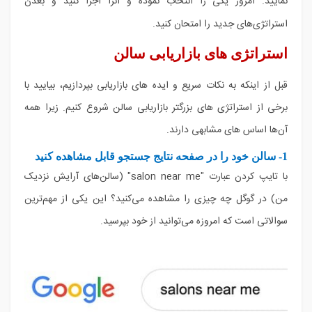
نمایید. امروز یکی را انتخاب نموده و آنرا اجرا کنید و بعدن
استراتژی‌های جدید را امتحان کنید.
استراتژی های بازاریابی سالن
قبل از اینکه به نکات سریع و ایده های بازاریابی بپردازیم، بیایید با
برخی از استراتژی های بزرگتر بازاریابی سالن شروع کنیم. زیرا همه
آن‌ها اساس های مشابهی دارند.
1- سالن خود را در صفحه نتایج جستجو قابل مشاهده کنید
با تایپ کردن عبارت "salon near me" (سالن‌های آرایش نزدیک
من) در گوگل چه چیزی را مشاهده می‌کنید؟ این یکی از مهم‌ترین
سوالاتی است که امروزه می‌توانید از خود بپرسید.