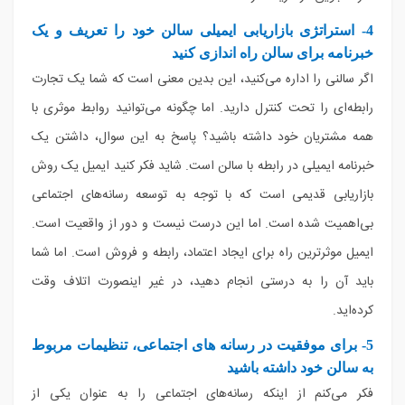
4- استراتژی بازاریابی ایمیلی سالن خود را تعریف و یک
خبرنامه برای سالن راه اندازی کنید
اگر سالنی را اداره می‌کنید، این بدین معنی است که شما یک تجارت
رابطه‌ای را تحت کنترل دارید. اما چگونه می‌توانید روابط موثری با
همه مشتریان خود داشته باشید؟ پاسخ به این سوال، داشتن یک
خبرنامه ایمیلی در رابطه با سالن است. شاید فکر کنید ایمیل یک روش
بازاریابی قدیمی است که با توجه به توسعه رسانه‌های اجتماعی
بی‌اهمیت شده است. اما این درست نیست و دور از واقعیت است.
ایمیل موثرترین راه برای ایجاد اعتماد، رابطه و فروش است. اما شما
باید آن را به درستی انجام دهید، در غیر اینصورت اتلاف وقت
کرده‌اید.
5- برای موفقیت در رسانه های اجتماعی، تنظیمات مربوط
به سالن خود داشته باشید
فکر می‌کنم از اینکه رسانه‌های اجتماعی را به عنوان یکی از