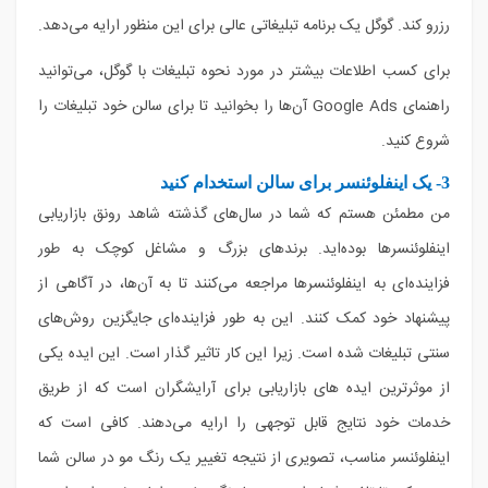
رزرو کند. گوگل یک برنامه تبلیغاتی عالی برای این منظور ارایه می‌دهد.
برای کسب اطلاعات بیشتر در مورد نحوه تبلیغات با گوگل، می‌توانید
راهنمای Google Ads آن‌ها را بخوانید تا برای سالن خود تبلیغات را
شروع کنید.
3- یک اینفلوئنسر برای سالن استخدام کنید
من مطمئن هستم که شما در سال‌های گذشته شاهد رونق بازاریابی
اینفلوئنسرها بوده‌اید. برندهای بزرگ و مشاغل کوچک به طور
فزاینده‌ای به اینفلوئنسرها مراجعه می‌کنند تا به آن‌ها، در آگاهی از
پیشنهاد خود کمک کنند. این به طور فزاینده‌ای جایگزین روش‌های
سنتی تبلیغات شده است. زیرا این کار تاثیر گذار است. این ایده یکی
از موثرترین ایده های بازاریابی برای آرایشگران است که از طریق
خدمات خود نتایج قابل توجهی را ارایه می‌دهند. کافی است که
اینفلوئنسر مناسب، تصویری از نتیجه تغییر یک رنگ مو در سالن شما