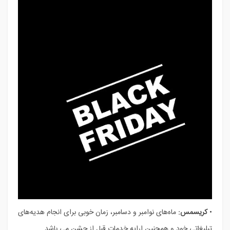
•
کریسمس:
ماه‌های نوامبر و دسامبر، زمان خوبی برای انجام هدیه‌های
تبلیغاتی خود و همچنین ارایه خدمات قبل از جشن می باشد.