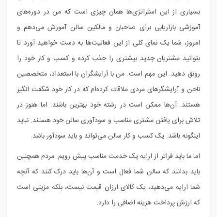
بسیاری از این استراتژی‌ها همان چیزی است که من در دوره‌های
آموزشی بازاریابی برای صاحبان و مالکین سالن آموزش می‌دهم و
امروز، شما یک نمای کلی از این فعالیت‌ها به دست خواهید آورد تا
بتوانید مشتریان جدید بیشتری را جذب کرده و کسب و کار خود را
رونق دهید. این مهم است. من با آرایشگران با استعداد، متخصصین
ناخن و آرایشگرهای مردی ملاقات کرده‌ام که در کار خود شگفت انگیز
هستند. آن‌ها ممکن است در رشته خود بهترین باشند. اما هنوز در
تلاش برای یافتن مشتری مناسب و سودآوری سالن خود هستند. نباید
اینگونه باشد. یک کسب و کار سالن می‌تواند و باید سودآور باشد.
اما ما باید فراتر از ارایه یک خدمت مناسب پیش رویم. مردم همچنین
باید بدانند که سالن شما فعال است و آن‌ها باید درک کنند که آنچه
شما ارایه می‌دهید، یک کالای ارزان قیمت نیست، بلکه مزیتی است
که ارزش پرداخت هزینه اضافی را دارد.