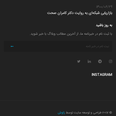
1400/06/29
بازاریابی شبکه‌ای به روایت دکتر کامران صحت
به روز باشید
با ثبت نام در خبرنامه ما، از آخرین مطالب وبلاگ با خبر شوید.
INSTAGRAM
© 2017 طراحی و توسعه سایت توسط
زاوش