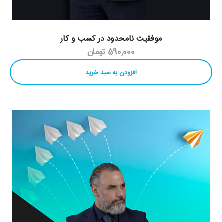
موفقیت نامحدود در کسب و کار
590,000 تومان
افزودن به سبد خرید