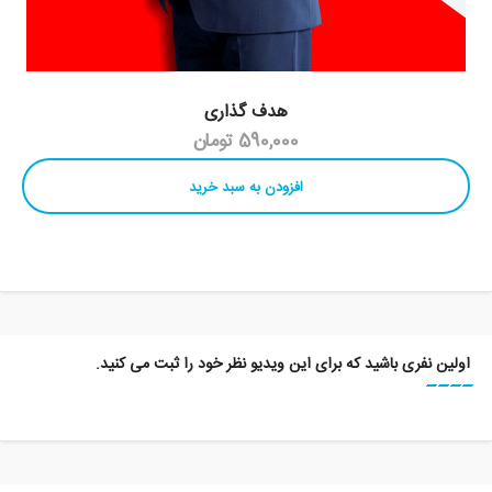
هدف گذاری
590,000 تومان
افزودن به سبد خرید
اولین نفری باشید که برای این ویدیو نظر خود را ثبت می کنید.