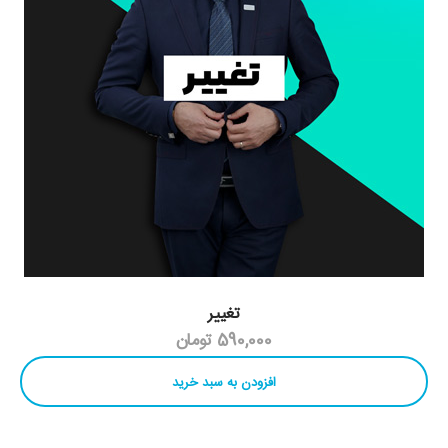
تغییر
590,000 تومان
افزودن به سبد خرید