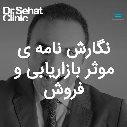
Togg
navig
نگارش نامه ی
موثر بازاریابی و
فروش