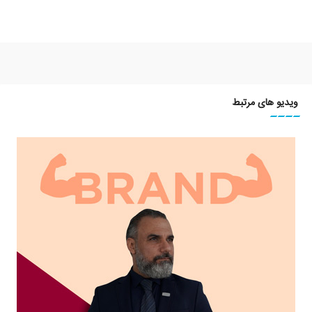
ویدیو های مرتبط