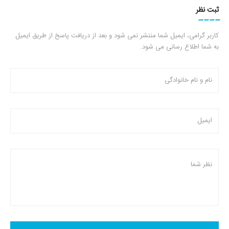
ثبت نظر
کاربر گرامی، ایمیل شما منتشر نمی شود و بعد از دریافت پاسخ از طریق ایمیل
به شما اطلاع رسانی می شود.