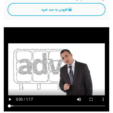
افزودن به سبد خرید