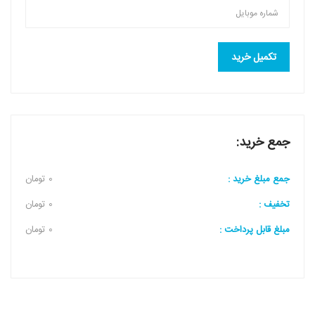
جمع خرید:
جمع مبلغ خرید :
0 تومان
تخفیف :
0 تومان
مبلغ قابل پرداخت :
0 تومان