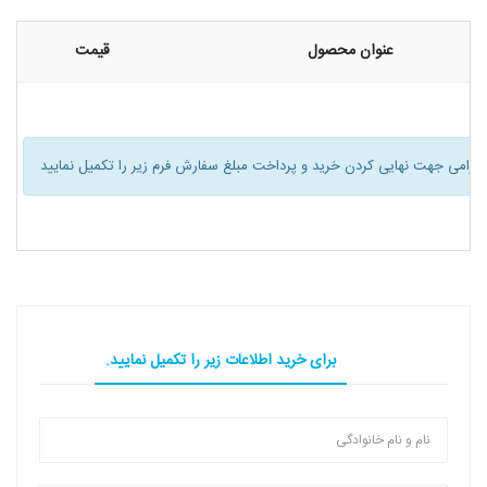
عنوان محصول
قیمت
ر گرامی جهت نهایی کردن خرید و پرداخت مبلغ سفارش فرم زیر را تکمیل نمایید
برای خرید اطلاعات زیر را تکمیل نمایید.